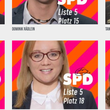
Dominik Rädlein
Ta