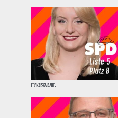
Franziska Bartl