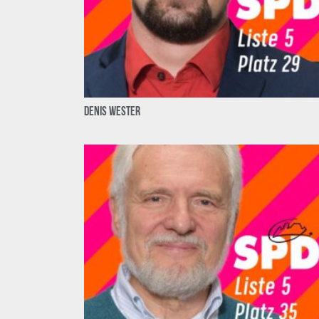
Denis Wester