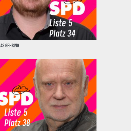
kas Gehring