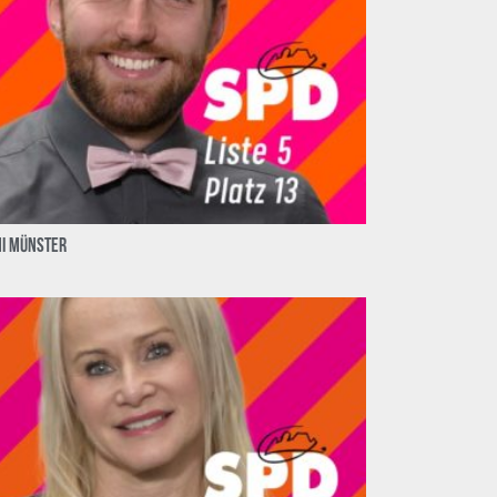
ni Münster