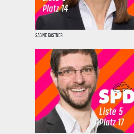
Sabine Kastner