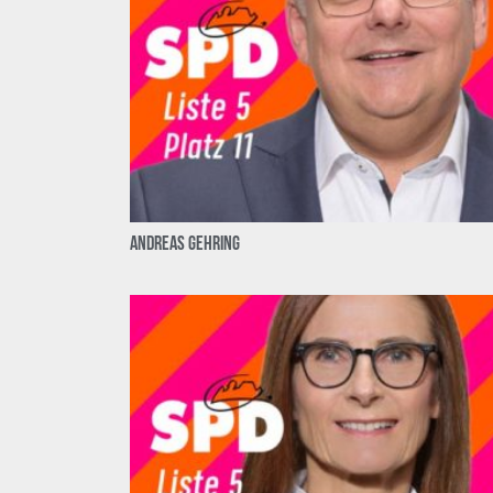
Andreas Gehring