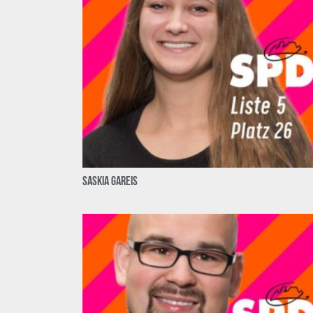
Saskia Gareis