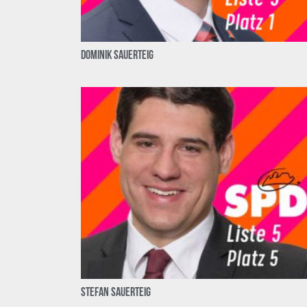
Dominik Sauerteig
Stefan Sauerteig