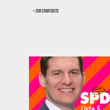
< Zur Startseite