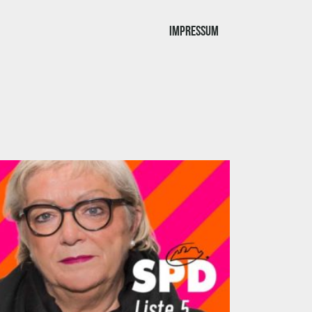
Impressum