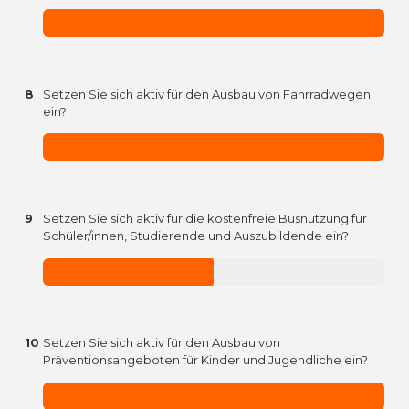
8
Setzen Sie sich aktiv für den Ausbau von Fahrradwegen
ein?
9
Setzen Sie sich aktiv für die kostenfreie Busnutzung für
Schüler/innen, Studierende und Auszubildende ein?
10
Setzen Sie sich aktiv für den Ausbau von
Präventionsangeboten für Kinder und Jugendliche ein?