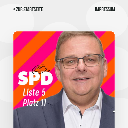
< Zur Startseite
Impressum