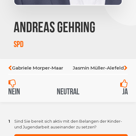
Andreas Gehring
SPD
Gabriele Morper-Maar
Jasmin Müller-Alefeld
Nein
Neutral
Ja
1
Sind Sie bereit sich aktiv mit den Belangen der Kinder-
und Jugendarbeit auseinander zu setzen?