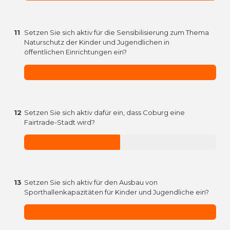
11
Setzen Sie sich aktiv für die Sensibilisierung zum Thema
Naturschutz der Kinder und Jugendlichen in
öffentlichen Einrichtungen ein?
12
Setzen Sie sich aktiv dafür ein, dass Coburg eine
Fairtrade-Stadt wird?
13
Setzen Sie sich aktiv für den Ausbau von
Sporthallenkapazitäten für Kinder und Jugendliche ein?