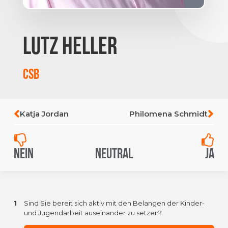
Lutz Heller
CSB
Katja Jordan
Philomena Schmidt
Nein
Neutral
Ja
1
Sind Sie bereit sich aktiv mit den Belangen der Kinder-
und Jugendarbeit auseinander zu setzen?