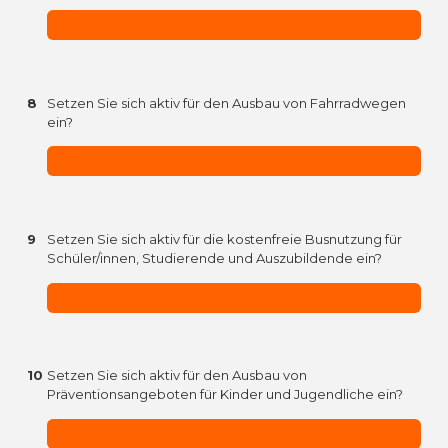
8
Setzen Sie sich aktiv für den Ausbau von Fahrradwegen
ein?
9
Setzen Sie sich aktiv für die kostenfreie Busnutzung für
Schüler/innen, Studierende und Auszubildende ein?
10
Setzen Sie sich aktiv für den Ausbau von
Präventionsangeboten für Kinder und Jugendliche ein?