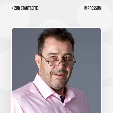
< Zur Startseite
Impressum