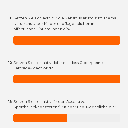
11
Setzen Sie sich aktiv für die Sensibilisierung zum Thema
Naturschutz der Kinder und Jugendlichen in
öffentlichen Einrichtungen ein?
12
Setzen Sie sich aktiv dafür ein, dass Coburg eine
Fairtrade-Stadt wird?
13
Setzen Sie sich aktiv für den Ausbau von
Sporthallenkapazitäten für Kinder und Jugendliche ein?