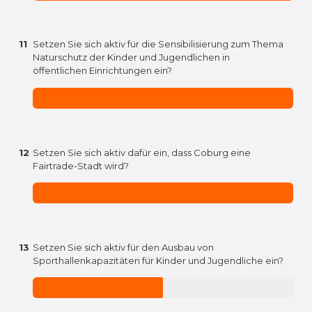
11
Setzen Sie sich aktiv für die Sensibilisierung zum Thema
Naturschutz der Kinder und Jugendlichen in
öffentlichen Einrichtungen ein?
12
Setzen Sie sich aktiv dafür ein, dass Coburg eine
Fairtrade-Stadt wird?
13
Setzen Sie sich aktiv für den Ausbau von
Sporthallenkapazitäten für Kinder und Jugendliche ein?