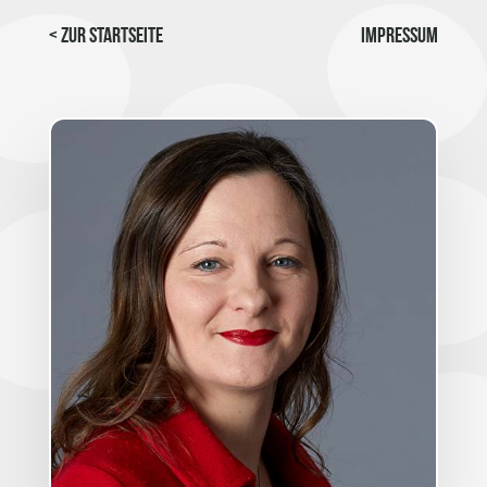
< Zur Startseite
Impressum