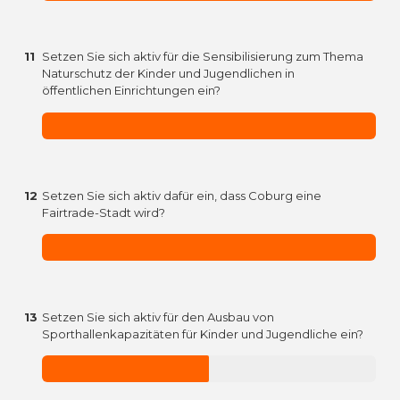
11
Setzen Sie sich aktiv für die Sensibilisierung zum Thema
Naturschutz der Kinder und Jugendlichen in
öffentlichen Einrichtungen ein?
12
Setzen Sie sich aktiv dafür ein, dass Coburg eine
Fairtrade-Stadt wird?
13
Setzen Sie sich aktiv für den Ausbau von
Sporthallenkapazitäten für Kinder und Jugendliche ein?