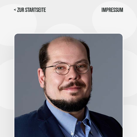
< Zur Startseite
Impressum