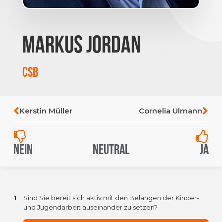
Markus Jordan
CSB
Kerstin Müller
Cornelia Ulmann
Nein
Neutral
Ja
1
Sind Sie bereit sich aktiv mit den Belangen der Kinder-
und Jugendarbeit auseinander zu setzen?