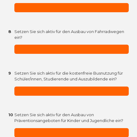
8
Setzen Sie sich aktiv für den Ausbau von Fahrradwegen
ein?
9
Setzen Sie sich aktiv für die kostenfreie Busnutzung für
Schüler/innen, Studierende und Auszubildende ein?
10
Setzen Sie sich aktiv für den Ausbau von
Präventionsangeboten für Kinder und Jugendliche ein?