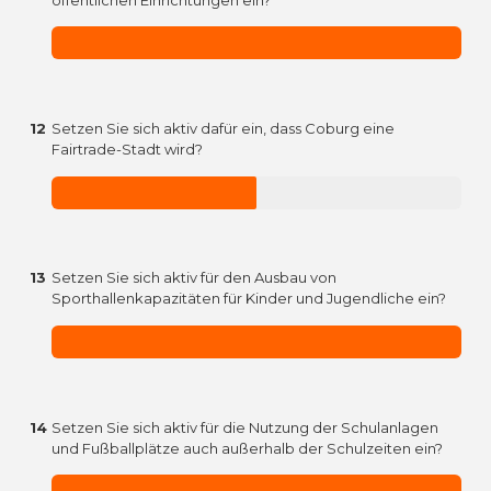
öffentlichen Einrichtungen ein?
12
Setzen Sie sich aktiv dafür ein, dass Coburg eine
Fairtrade-Stadt wird?
13
Setzen Sie sich aktiv für den Ausbau von
Sporthallenkapazitäten für Kinder und Jugendliche ein?
14
Setzen Sie sich aktiv für die Nutzung der Schulanlagen
und Fußballplätze auch außerhalb der Schulzeiten ein?