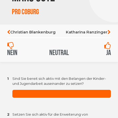
Pro Coburg
Christian Blankenburg
Katharina Ranzinger
Nein
Neutral
Ja
1
Sind Sie bereit sich aktiv mit den Belangen der Kinder-
und Jugendarbeit auseinander zu setzen?
2
Setzen Sie sich aktiv für die Erweiterung von