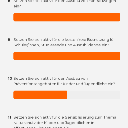
8
Setzen Sie sich aktiv für den Ausbau von Fahrradwegen
ein?
9
Setzen Sie sich aktiv für die kostenfreie Busnutzung für
Schüler/innen, Studierende und Auszubildende ein?
10
Setzen Sie sich aktiv für den Ausbau von
Präventionsangeboten für Kinder und Jugendliche ein?
11
Setzen Sie sich aktiv für die Sensibilisierung zum Thema
Naturschutz der Kinder und Jugendlichen in