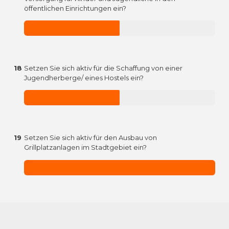
öffentlichen Einrichtungen ein?
18
Setzen Sie sich aktiv für die Schaffung von einer
Jugendherberge/ eines Hostels ein?
19
Setzen Sie sich aktiv für den Ausbau von
Grillplatzanlagen im Stadtgebiet ein?