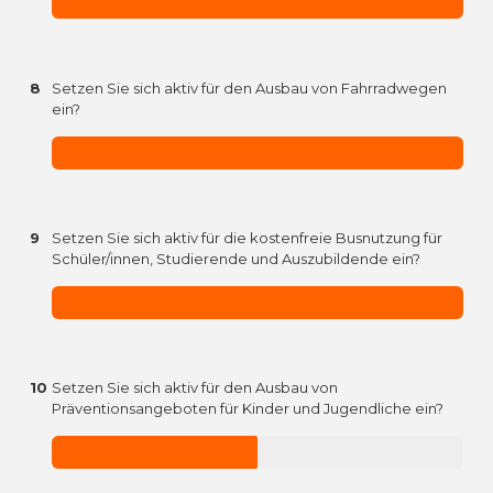
8
Setzen Sie sich aktiv für den Ausbau von Fahrradwegen
ein?
9
Setzen Sie sich aktiv für die kostenfreie Busnutzung für
Schüler/innen, Studierende und Auszubildende ein?
10
Setzen Sie sich aktiv für den Ausbau von
Präventionsangeboten für Kinder und Jugendliche ein?