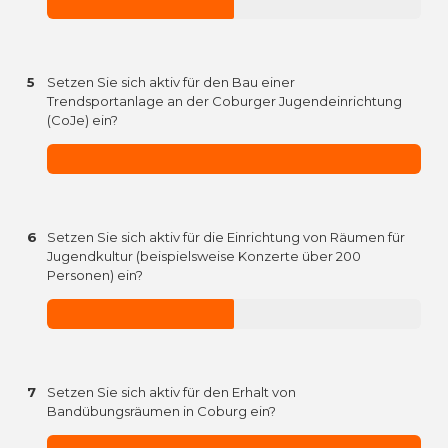
5
Setzen Sie sich aktiv für den Bau einer
Trendsportanlage an der Coburger Jugendeinrichtung
(CoJe) ein?
6
Setzen Sie sich aktiv für die Einrichtung von Räumen für
Jugendkultur (beispielsweise Konzerte über 200
Personen) ein?
7
Setzen Sie sich aktiv für den Erhalt von
Bandübungsräumen in Coburg ein?