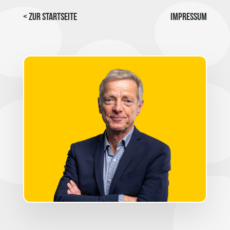
< Zur Startseite
Impressum