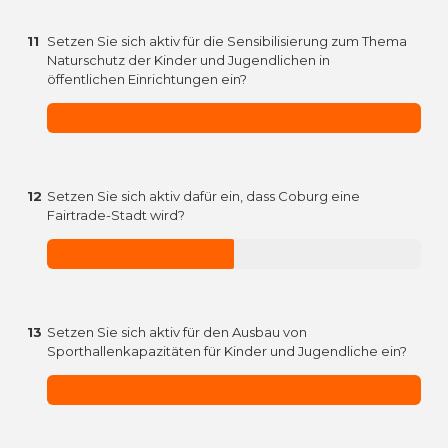
11
Setzen Sie sich aktiv für die Sensibilisierung zum Thema
Naturschutz der Kinder und Jugendlichen in
öffentlichen Einrichtungen ein?
12
Setzen Sie sich aktiv dafür ein, dass Coburg eine
Fairtrade-Stadt wird?
13
Setzen Sie sich aktiv für den Ausbau von
Sporthallenkapazitäten für Kinder und Jugendliche ein?