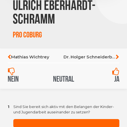
Ulrich Eberhardt-
Schramm
Pro Coburg
Mathias Wichtrey
Dr. Holger Schneiderbanger
Nein
Neutral
Ja
1
Sind Sie bereit sich aktiv mit den Belangen der Kinder-
und Jugendarbeit auseinander zu setzen?