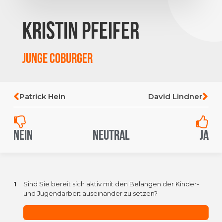
Kristin Pfeifer
JUnge COburger
Patrick Hein
David Lindner
Nein
Neutral
Ja
1
Sind Sie bereit sich aktiv mit den Belangen der Kinder-
und Jugendarbeit auseinander zu setzen?