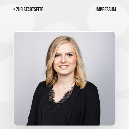
< Zur Startseite
Impressum