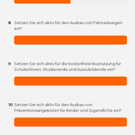
8
Setzen Sie sich aktiv für den Ausbau von Fahrradwegen
ein?
9
Setzen Sie sich aktiv für die kostenfreie Busnutzung für
Schüler/innen, Studierende und Auszubildende ein?
10
Setzen Sie sich aktiv für den Ausbau von
Präventionsangeboten für Kinder und Jugendliche ein?