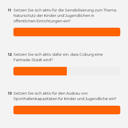
11
Setzen Sie sich aktiv für die Sensibilisierung zum Thema
Naturschutz der Kinder und Jugendlichen in
öffentlichen Einrichtungen ein?
12
Setzen Sie sich aktiv dafür ein, dass Coburg eine
Fairtrade-Stadt wird?
13
Setzen Sie sich aktiv für den Ausbau von
Sporthallenkapazitäten für Kinder und Jugendliche ein?