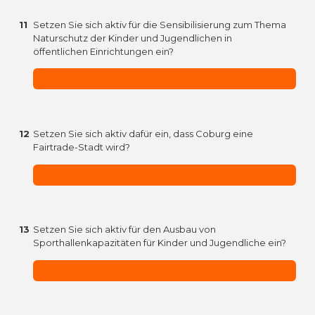
11
Setzen Sie sich aktiv für die Sensibilisierung zum Thema
Naturschutz der Kinder und Jugendlichen in
öffentlichen Einrichtungen ein?
12
Setzen Sie sich aktiv dafür ein, dass Coburg eine
Fairtrade-Stadt wird?
13
Setzen Sie sich aktiv für den Ausbau von
Sporthallenkapazitäten für Kinder und Jugendliche ein?