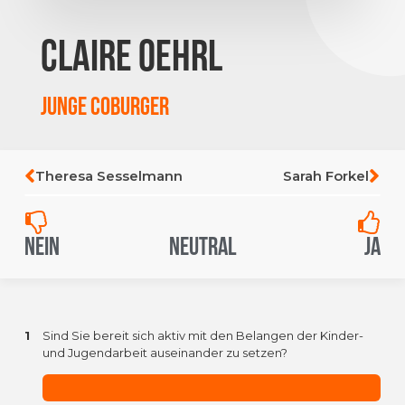
Claire Oehrl
JUnge COburger
Theresa Sesselmann
Sarah Forkel
Nein
Neutral
Ja
1
Sind Sie bereit sich aktiv mit den Belangen der Kinder-
und Jugendarbeit auseinander zu setzen?