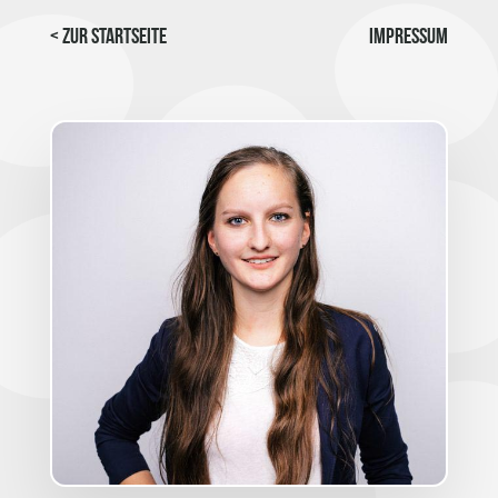
< Zur Startseite
Impressum