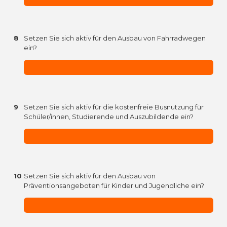
8
Setzen Sie sich aktiv für den Ausbau von Fahrradwegen
ein?
9
Setzen Sie sich aktiv für die kostenfreie Busnutzung für
Schüler/innen, Studierende und Auszubildende ein?
10
Setzen Sie sich aktiv für den Ausbau von
Präventionsangeboten für Kinder und Jugendliche ein?